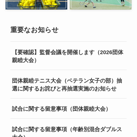
重要なお知らせ
【要確認】監督会議を開催します（2026団体
親睦大会）
団体親睦テニス大会（ベテラン女子の部）抽
選に関するお詫びと再抽選実施のお知らせ
試合に関する留意事項（団体親睦大会）
試合に関する留意事項（年齢別混合ダブルス