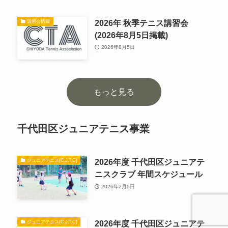
2026年 秋季テニス講習会
講習会情報
(2026年8月5日掲載)
2026年8月5日
もっと見る
千代田区ジュニアテニス事業
2026年度 千代田区ジュニアテ
ジュニアテニス(C.J.T.C)
ニスクラブ 年間スケジュール
2026年2月5日
2026年度 千代田区ジュニアテ
ジュニアテニス(C.J.T.C)