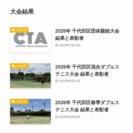
大会結果
2026年 千代田区団体親睦大会
大会結果
結果と表彰者
2026年7月13日
2026年 千代田区混合ダブルス
大会結果
テニス大会 結果と表彰者
2026年6月11日
2026年 千代田区春季ダブルス
大会結果
テニス大会 結果と表彰者
2026年4月23日