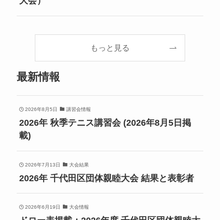
大会）
もっと見る
最新情報
2026年8月5日
講習会情報
2026年 秋季テニス講習会 (2026年8月5日掲
載)
2026年7月13日
大会結果
2026年 千代田区団体親睦大会 結果と表彰者
2026年6月19日
大会情報